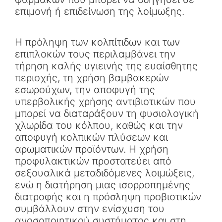
επιμονή ή επιδείνωση της λοίμωξης.
Η πρόληψη των κολπίτιδων και των
επιπλοκών τους περιλαμβάνει την
τήρηση καλής υγιεινής της ευαίσθητης
περιοχής, τη χρήση βαμβακερών
εσωρούχων, την αποφυγή της
υπερβολικής χρήσης αντιβιοτικών που
μπορεί να διαταράξουν τη φυσιολογική
χλωρίδα του κόλπου, καθώς και την
αποφυγή κολπικών πλύσεων και
αρωματικών προϊόντων. Η χρήση
προφυλακτικών προστατεύει από
σεξουαλικά μεταδιδόμενες λοιμώξεις,
ενώ η διατήρηση μιας ισορροπημένης
διατροφής και η πρόσληψη προβιοτικών
συμβάλλουν στην ενίσχυση του
ανοσοποιητικού συστήματος και στη