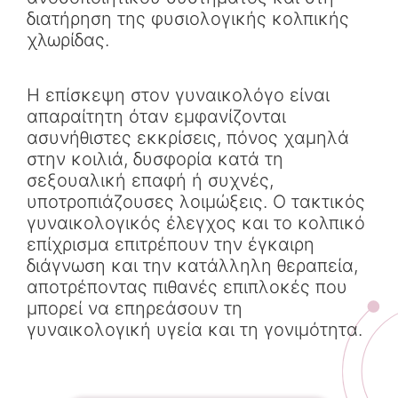
διατήρηση της φυσιολογικής κολπικής
χλωρίδας.
Η επίσκεψη στον γυναικολόγο είναι
απαραίτητη όταν εμφανίζονται
ασυνήθιστες εκκρίσεις, πόνος χαμηλά
στην κοιλιά, δυσφορία κατά τη
σεξουαλική επαφή ή συχνές,
υποτροπιάζουσες λοιμώξεις. Ο τακτικός
γυναικολογικός έλεγχος και το κολπικό
επίχρισμα επιτρέπουν την έγκαιρη
διάγνωση και την κατάλληλη θεραπεία,
αποτρέποντας πιθανές επιπλοκές που
μπορεί να επηρεάσουν τη
γυναικολογική υγεία και τη γονιμότητα.