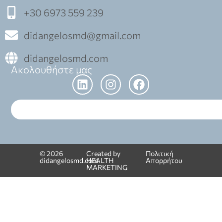
+30 6973 559 239
didangelosmd@gmail.com
didangelosmd.com
Ακολουθήστε μας
© 2026
Created by
Πολιτική
didangelosmd.com
HEALTH
Απορρήτου
MARKETING