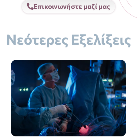
Επικοινωνήστε μαζί μας
Νεότερες Εξελίξεις