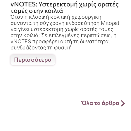
vNOTES: Υστερεκτομή χωρίς ορατές
τομές στην κοιλιά
Όταν η κλασική κολπική χειρουργική
συναντά τη σύγχρονη ενδοσκόπηση Μπορεί
να γίνει υστερεκτομή χωρίς ορατές τομές
στην κοιλιά; Σε επιλεγμένες περιπτώσεις, η
vNOTES προσφέρει αυτή τη δυνατότητα,
συνδυάζοντας τη φυσική
Περισσότερα
Όλα τα άρθρα