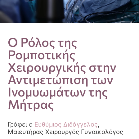
Ο Ρόλος της
Ρομποτικής
Χειρουργικής στην
Αντιμετώπιση των
Ινομυωμάτων της
Μήτρας
Γράφει ο
Ευθύμιος Διδάγγελος
,
Μαιευτήρας Χειρουργός Γυναικολόγος