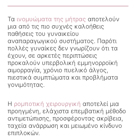
Τα
ινομυώματα της μήτρας
αποτελούν
μια από τις πιο συχνές καλοήθεις
παθήσεις του γυναικείου
αναπαραγωγικού συστήματος. Παρότι
πολλές γυναίκες δεν γνωρίζουν ότι τα
έχουν, σε αρκετές περιπτώσεις
προκαλούν υπερβολική εμμηνορροϊκή
αιμορραγία, χρόνιο πυελικό άλγος,
πιεστικά συμπτώματα και προβλήματα
γονιμότητας.
Η
ρομποτική χειρουργική
αποτελεί μια
προηγμένη, ελάχιστα επεμβατική μέθοδο
αντιμετώπισης, προσφέροντας ακρίβεια,
ταχεία ανάρρωση και μειωμένο κίνδυνο
επιπλοκών.