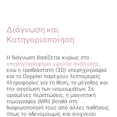
Διάγνωση και
Κατηγοριοποίηση
Η διάγνωση βασίζεται κυρίως στο
υπερηχογράφημα υψηλής ανάλυσης
,
ενώ η τρισδιάστατη (3D) υπερηχογραφία
και το Doppler παρέχουν λεπτομερείς
πληροφορίες για τη θέση, το μέγεθος και
την αγγείωση των ινομυωμάτων. Σε
ορισμένες περιπτώσεις, η μαγνητική
τομογραφία (MRI) βοηθά στη
διαφοροποίησή τους από άλλες παθήσεις,
όπως το αδενομύωμα, και ανιχνεύει