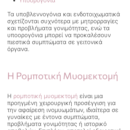
Υποορογόνια
Τα υποβλεννογόνια και ενδοτοιχωματικά
σχετίζονται συχνότερα με μητρορραγίες
και προβλήματα γονιμότητας, ενώ τα
υποορογόνια μπορεί να προκαλέσουν
πιεστικά συμπτώματα σε γειτονικά
όργανα.
Η Ρομποτική Μυομεκτομή
Η
ρομποτική μυομεκτομή
είναι μια
προηγμένη χειρουργική προσέγγιση για
την αφαίρεση ινομυωμάτων, ιδιαίτερα σε
γυναίκες με έντονα συμπτώματα,
προβλήματα γονιμότητας ή ιστορικό