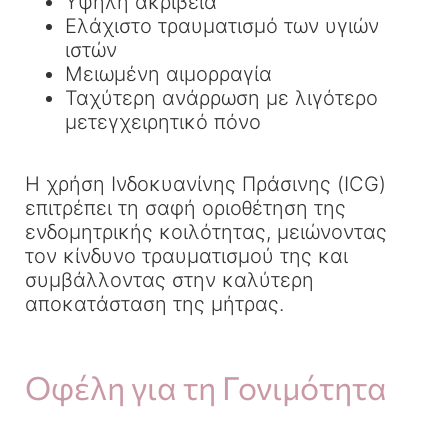
Υψηλή ακρίβεια
Ελάχιστο τραυματισμό των υγιών
ιστών
Μειωμένη αιμορραγία
Ταχύτερη ανάρρωση με λιγότερο
μετεγχειρητικό πόνο
Η χρήση Ινδοκυανίνης Πράσινης (ICG)
επιτρέπει τη σαφή οριοθέτηση της
ενδομητρικής κοιλότητας, μειώνοντας
τον κίνδυνο τραυματισμού της και
συμβάλλοντας στην καλύτερη
αποκατάσταση της μήτρας.
Οφέλη για τη Γονιμότητα