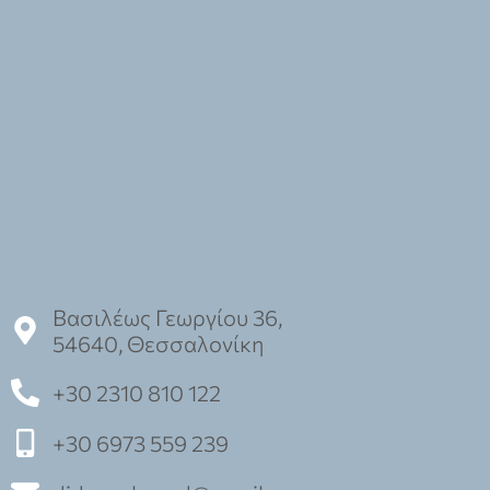
Βασιλέως Γεωργίου 36,
54640, Θεσσαλονίκη
+30 2310 810 122
+30 6973 559 239