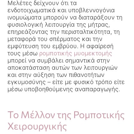
Μελέτες δείχνουν ότι τα
ενδοτοιχωματικά και υποβλεννογόνια
ινομυώματα μπορούν να διαταράξουν τη
φυσιολογική λειτουργία της μήτρας,
επηρεάζοντας την περισταλτικότητα, τη
μεταφορά του σπέρματος και την
εμφύτευση του εμβρύου. Η αφαίρεσή
τους μέσω
ρομποτικής μυομεκτομής
μπορεί να συμβάλει σημαντικά στην
αποκατάσταση αυτών των λειτουργιών
και στην αύξηση των πιθανοτήτων
εγκυμοσύνης – είτε με φυσικό τρόπο είτε
μέσω υποβοηθούμενης αναπαραγωγής.
Το Μέλλον της Ρομποτικής
Χειρουργικής