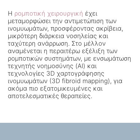
Η
ρομποτική χειρουργική
έχει
μεταμορφώσει την αντιμετώπιση των
ινομυωμάτων, προσφέροντας ακρίβεια,
μικρότερη διάρκεια νοσηλείας και
ταχύτερη ανάρρωση. Στο μέλλον
αναμένεται η περαιτέρω εξέλιξη των
ρομποτικών συστημάτων, με ενσωμάτωση
τεχνητής νοημοσύνης (AI) και
τεχνολογίες 3D χαρτογράφησης
ινομυωμάτων (3D fibroid mapping), για
ακόμα πιο εξατομικευμένες και
αποτελεσματικές θεραπείες.